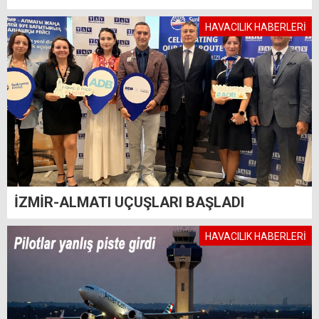
HAVACILIK HABERLERİ
İZMİR-ALMATI UÇUŞLARI BAŞLADI
HAVACILIK HABERLERİ