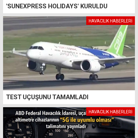
'SUNEXPRESS HOLIDAYS' KURULDU
HAVACILIK HABERLERİ
TEST UÇUŞUNU TAMAMLADI
HAVACILIK HABERLERİ