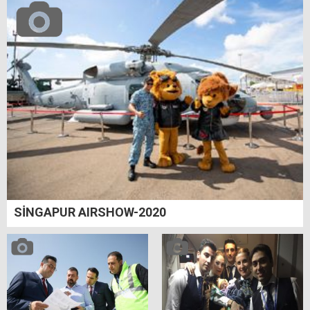
SİNGAPUR AIRSHOW-2020