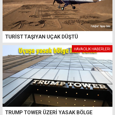
TURİST TAŞIYAN UÇAK DÜŞTÜ
HAVACILIK HABERLERİ
TRUMP TOWER ÜZERİ YASAK BÖLGE