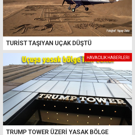
TURİST TAŞIYAN UÇAK DÜŞTÜ
HAVACILIK HABERLERİ
TRUMP TOWER ÜZERİ YASAK BÖLGE