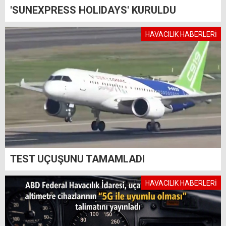
'SUNEXPRESS HOLIDAYS' KURULDU
HAVACILIK HABERLERİ
TEST UÇUŞUNU TAMAMLADI
HAVACILIK HABERLERİ