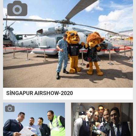
SİNGAPUR AIRSHOW-2020