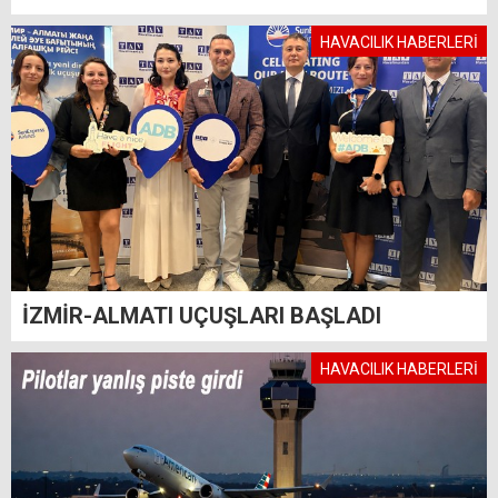
HAVACILIK HABERLERİ
İZMİR-ALMATI UÇUŞLARI BAŞLADI
HAVACILIK HABERLERİ