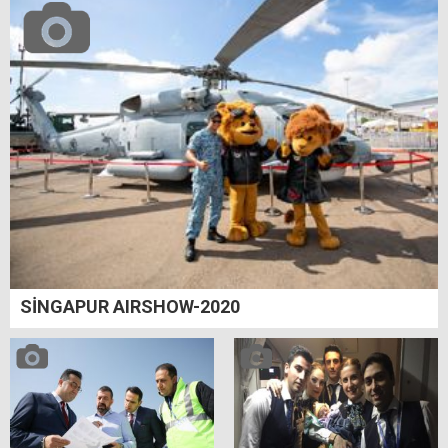
SİNGAPUR AIRSHOW-2020