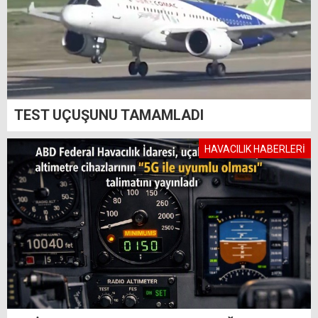
TEST UÇUŞUNU TAMAMLADI
HAVACILIK HABERLERİ