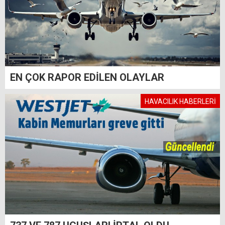
EN ÇOK RAPOR EDİLEN OLAYLAR
HAVACILIK HABERLERİ