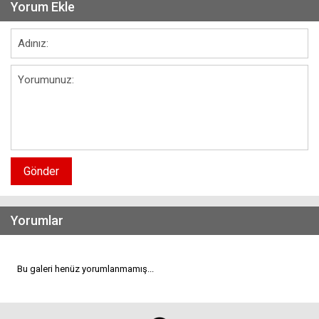
Yorum Ekle
Gönder
Yorumlar
Bu galeri henüz yorumlanmamış...