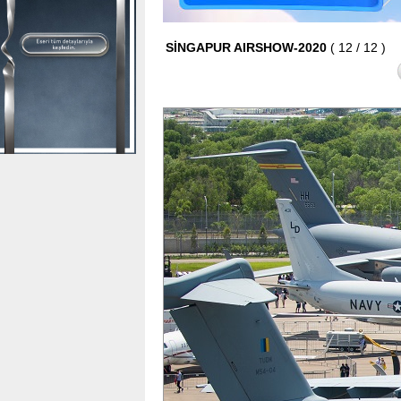
SİNGAPUR AIRSHOW-2020
( 12 / 12 )