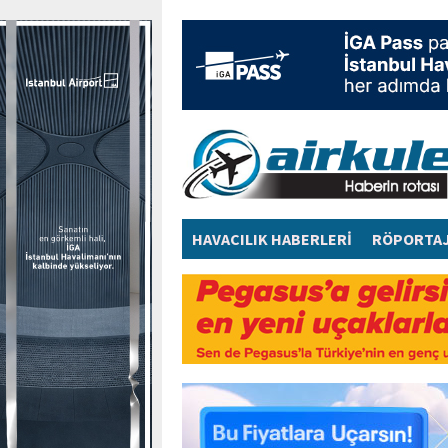
HAVACILIK HABERLERİ
RÖPORTA