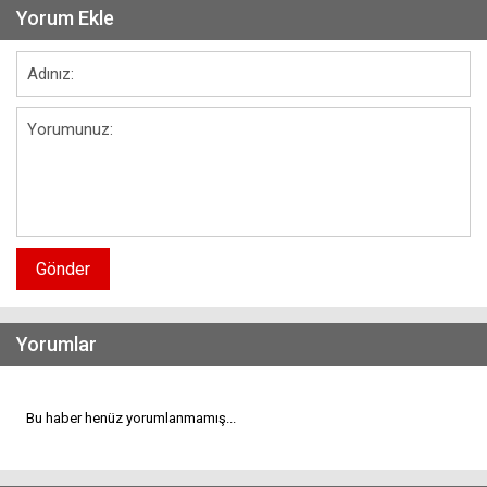
Yorum Ekle
Gönder
Yorumlar
Bu haber henüz yorumlanmamış...