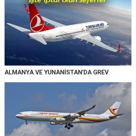
ALMANYA VE YUNANİSTAN'DA GREV