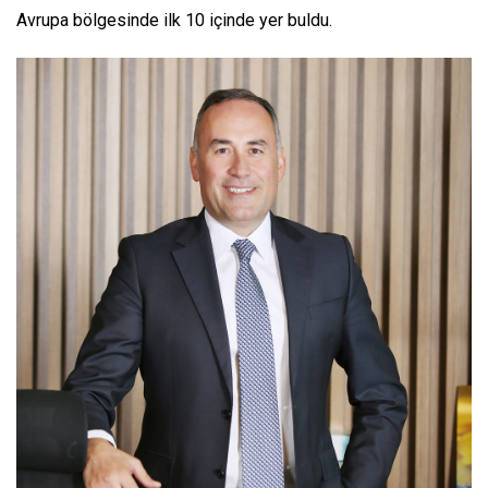
Avrupa bölgesinde ilk 10 içinde yer buldu.