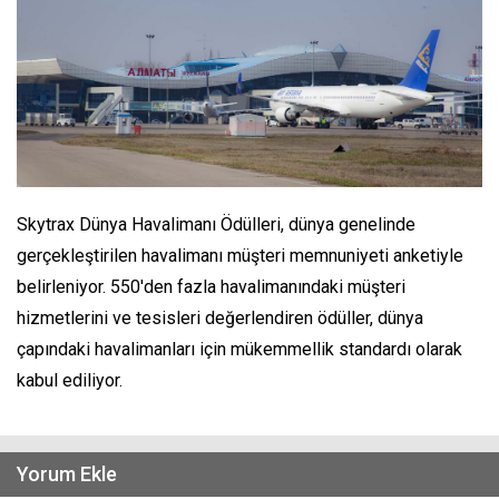
Skytrax Dünya Havalimanı Ödülleri, dünya genelinde
gerçekleştirilen havalimanı müşteri memnuniyeti anketiyle
belirleniyor. 550'den fazla havalimanındaki müşteri
hizmetlerini ve tesisleri değerlendiren ödüller, dünya
çapındaki havalimanları için mükemmellik standardı olarak
kabul ediliyor.
Yorum Ekle