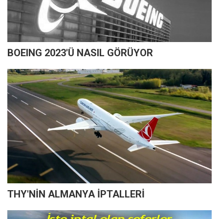
BOEING 2023'Ü NASIL GÖRÜYOR
THY'NİN ALMANYA İPTALLERİ