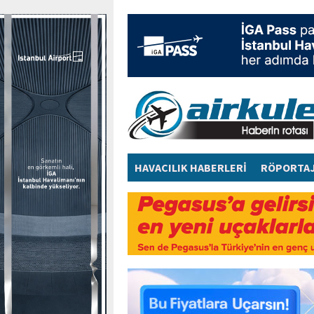
HAVACILIK HABERLERİ
RÖPORTA