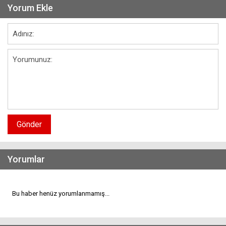
Yorum Ekle
Gönder
Yorumlar
Bu haber henüz yorumlanmamış...