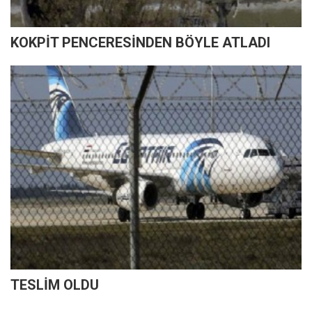
KOKPİT PENCERESİNDEN BÖYLE ATLADI
TESLİM OLDU