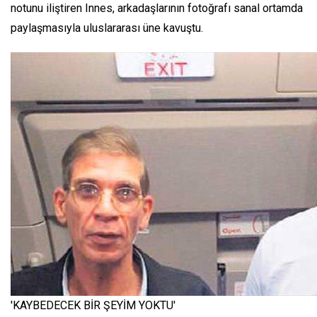
notunu iliştiren Innes, arkadaşlarının fotoğrafı sanal ortamda
paylaşmasıyla uluslararası üne kavuştu.
'KAYBEDECEK BİR ŞEYİM YOKTU'