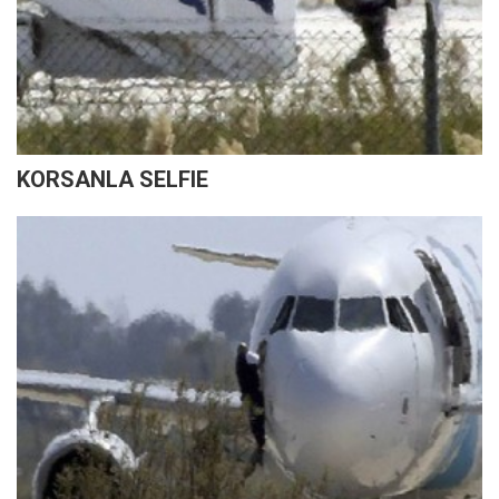
KORSANLA SELFIE