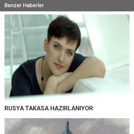
Benzer Haberler
RUSYA TAKASA HAZIRLANIYOR