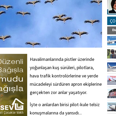
ÇO
Havalimanlarında pistler üzerinde
yoğunlaşan kuş sürüleri, pilotlara,
hava trafik kontrolörlerine ve yerde
mücadeleyi sürdüren apron ekiplerine
gerçekten zor anlar yaşatıyor.
İşte o anlardan birisi pilot-kule telsiz
konuşmalarına da yansıdı...