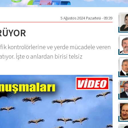
5 Ağustos 2024 Pazartesi - 09:39
ÜRÜYOR
rafik kontrolörlerine ve yerde mücadele veren
ıyor. İşte o anlardan birisi telsiz