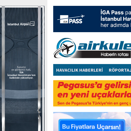
HAVACILIK HABERLERİ
RÖPORTA