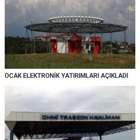
OCAK ELEKTRONİK YATIRIMLARI AÇIKLADI