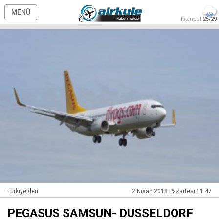
MENÜ
İstanbul
25/29
Türkiye'den
2 Nisan 2018 Pazartesi 11:47
PEGASUS SAMSUN- DUSSELDORF