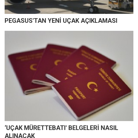
PEGASUS'TAN YENİ UÇAK AÇIKLAMASI
‘UÇAK MÜRETTEBATI' BELGELERİ NASIL
ALINACAK