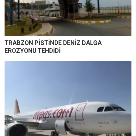
TRABZON PİSTİNDE DENİZ DALGA
EROZYONU TEHDİDİ