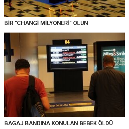
BİR "CHANGİ MİLYONERİ" OLUN
BAGAJ BANDINA KONULAN BEBEK ÖLDÜ