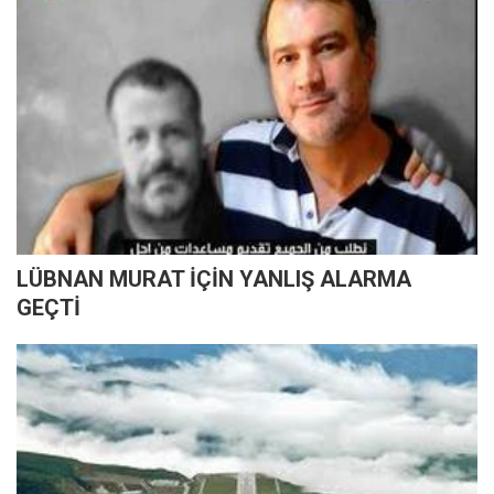
LÜBNAN MURAT İÇİN YANLIŞ ALARMA
GEÇTİ