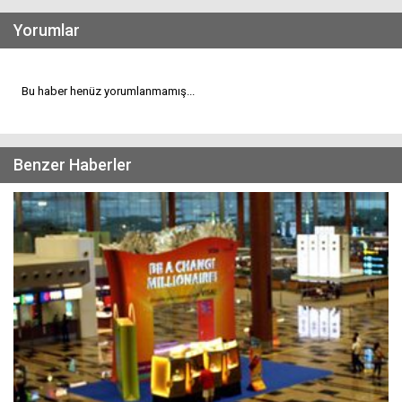
Yorumlar
Bu haber henüz yorumlanmamış...
Benzer Haberler