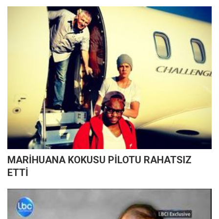
MARİHUANA KOKUSU PİLOTU RAHATSIZ
ETTİ