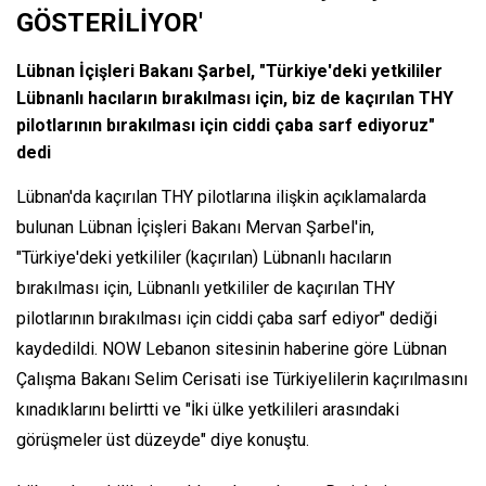
GÖSTERİLİYOR'
Lübnan İçişleri Bakanı Şarbel, "Türkiye'deki yetkililer
Lübnanlı hacıların bırakılması için, biz de kaçırılan THY
pilotlarının bırakılması için ciddi çaba sarf ediyoruz"
dedi
Lübnan'da kaçırılan THY pilotlarına ilişkin açıklamalarda
bulunan Lübnan İçişleri Bakanı Mervan Şarbel'in,
"Türkiye'deki yetkililer (kaçırılan) Lübnanlı hacıların
bırakılması için, Lübnanlı yetkililer de kaçırılan THY
pilotlarının bırakılması için ciddi çaba sarf ediyor" dediği
kaydedildi. NOW Lebanon sitesinin haberine göre Lübnan
Çalışma Bakanı Selim Cerisati ise Türkiyelilerin kaçırılmasını
kınadıklarını belirtti ve "İki ülke yetkilileri arasındaki
görüşmeler üst düzeyde" diye konuştu.