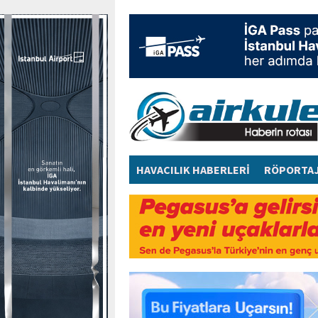
HAVACILIK HABERLERİ
RÖPORTA