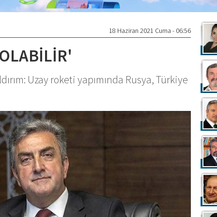
18 Haziran 2021 Cuma - 06:56
OLABİLİR'
ldırım: Uzay roketi yapımında Rusya, Türkiye