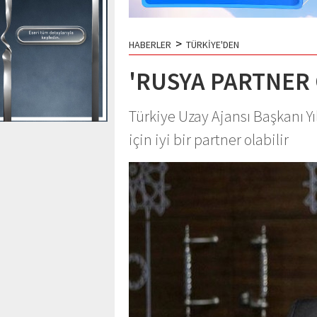
>
HABERLER
TÜRKİYE'DEN
'RUSYA PARTNER 
Türkiye Uzay Ajansı Başkanı Yı
için iyi bir partner olabilir