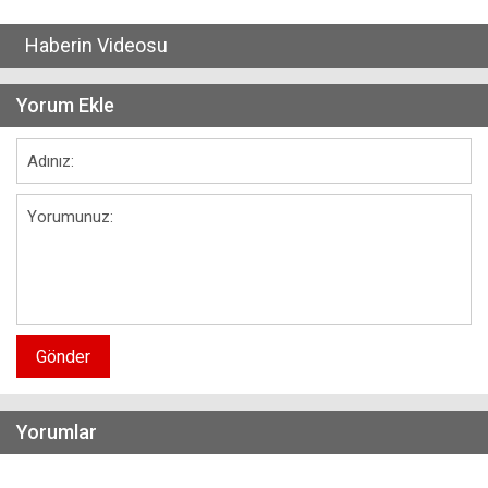
Haberin Videosu
Yorum Ekle
Gönder
Yorumlar