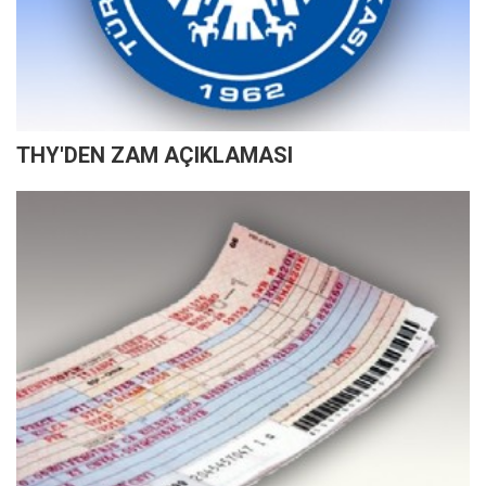
THY'DEN ZAM AÇIKLAMASI