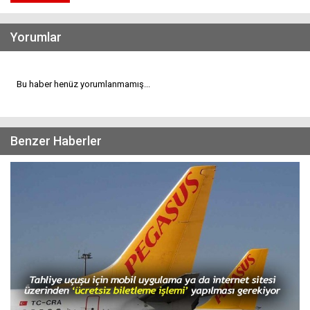
Yorumlar
Bu haber henüz yorumlanmamış...
Benzer Haberler