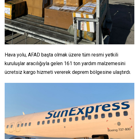
Hava yolu, AFAD başta olmak üzere tüm resmi yetkili
kuruluşlar aracılığıyla gelen 161 ton yardım malzemesini
ücretsiz kargo hizmeti vererek deprem bölgesine ulaştırdı.