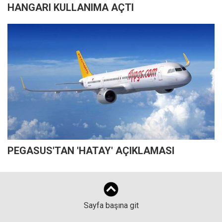
HANGARI KULLANIMA AÇTI
PEGASUS'TAN 'HATAY' AÇIKLAMASI
Sayfa başına git