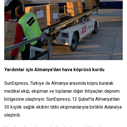
Yardımlar için Almanya’dan hava köprüsü kurdu
SunExpress, Türkiye ile Almanya arasında köprü kurarak
medikal ekip, ekipman ve toplanan diğer ihtiyaçları deprem
bölgesine ulaştırıyor. SunExpress, 12 Şubat’ta Almanya'dan
30 kişilik sağlık ekibini tıbbi ekipmanlarıyla birlikte Adana’ya
ulaştırdı.