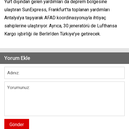
Yurt dışından gelen yardımları da deprem bölgesine
ulaştıran SunExpress, Frankfurt’ta toplanan yardımları
Antalya’ya taşıyarak AFAD koordinasyonuyla ihtiyaç
sahiplerine ulaştırıyor. Ayrıca, 30 jeneratörü de Lufthansa
Kargo işbirliği ile Berlin’den Türkiye’ye getirecek.
Yorum Ekle
Gönder