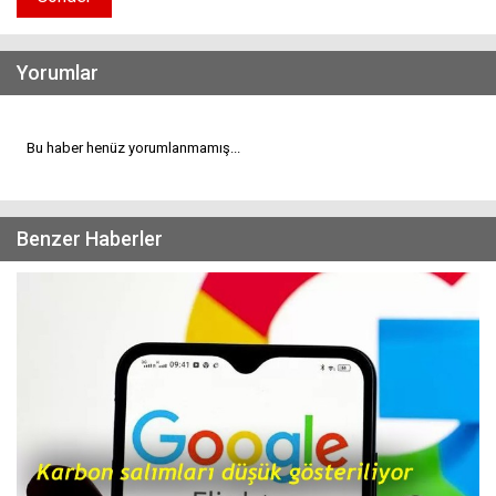
Yorumlar
Bu haber henüz yorumlanmamış...
Benzer Haberler