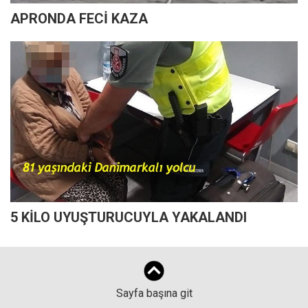
APRONDA FECİ KAZA
5 KİLO UYUŞTURUCUYLA YAKALANDI
Sayfa başına git