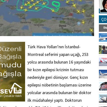
ÇO
Türk Hava Yolları’nın İstanbul-
Montreal seferini yapan uçağı, 253
yolcu arasında bulunan 16 yaşındaki
bir kızın epilepsi krizinin tutması
nedeniyle geri dönüyor. Genç kızın
epilepsi nöbetinin başlaması üzerine
yolcular arasında bulunan bir doktor
ilk müdahaleyi yaptı. Doktorun