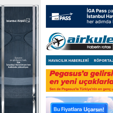
HAVACILIK HABERLERİ
RÖPORTA