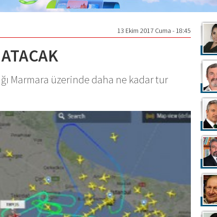
13 Ekim 2017 Cuma - 18:45
 ATACAK
ağı Marmara üzerinde daha ne kadar tur