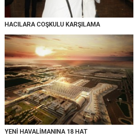
HACILARA COŞKULU KARŞILAMA
YENİ HAVALİMANINA 18 HAT