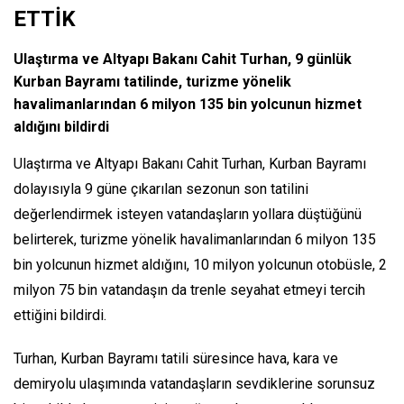
ETTİK
Ulaştırma ve Altyapı Bakanı Cahit Turhan, 9 günlük
Kurban Bayramı tatilinde, turizme yönelik
havalimanlarından 6 milyon 135 bin yolcunun hizmet
aldığını bildirdi
Ulaştırma ve Altyapı Bakanı Cahit Turhan, Kurban Bayramı
dolayısıyla 9 güne çıkarılan sezonun son tatilini
değerlendirmek isteyen vatandaşların yollara düştüğünü
belirterek, turizme yönelik havalimanlarından 6 milyon 135
bin yolcunun hizmet aldığını, 10 milyon yolcunun otobüsle, 2
milyon 75 bin vatandaşın da trenle seyahat etmeyi tercih
ettiğini bildirdi.
Turhan, Kurban Bayramı tatili süresince hava, kara ve
demiryolu ulaşımında vatandaşların sevdiklerine sorunsuz