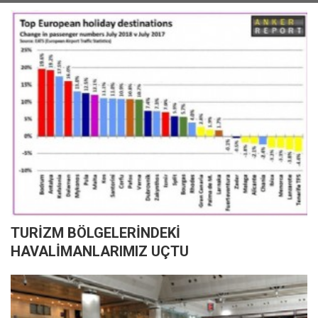
TURİZM BÖLGELERİNDEKİ
HAVALİMANLARIMIZ UÇTU