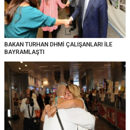
BAKAN TURHAN DHMİ ÇALIŞANLARI İLE
BAYRAMLAŞTI