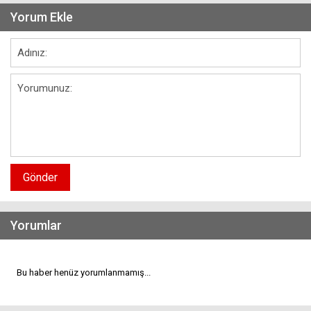
Yorum Ekle
Gönder
Yorumlar
Bu haber henüz yorumlanmamış...