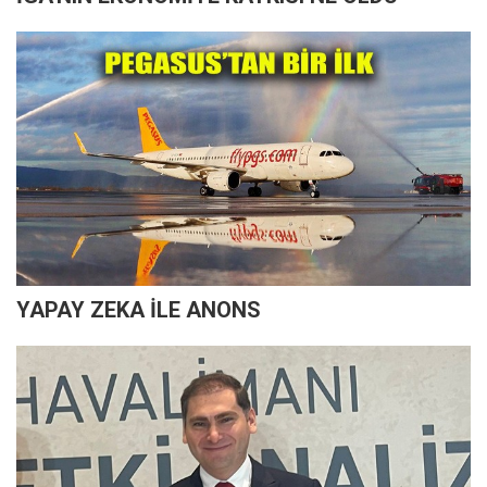
YAPAY ZEKA İLE ANONS