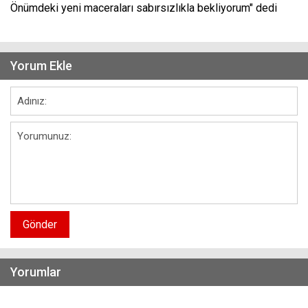
Önümdeki yeni maceraları sabırsızlıkla bekliyorum" dedi
Yorum Ekle
Gönder
Yorumlar