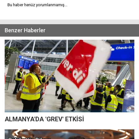
Bu haber henüz yorumlanmamış...
Benzer Haberler
ALMANYA'DA 'GREV' ETKİSİ