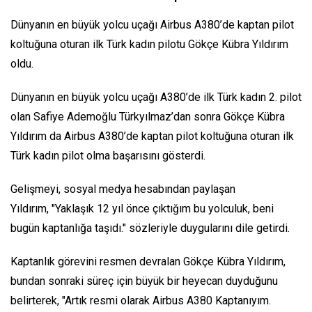
Dünyanın en büyük yolcu uçağı Airbus A380’de kaptan pilot
koltuğuna oturan ilk Türk kadın pilotu Gökçe Kübra Yıldırım
oldu.
Dünyanın en büyük yolcu uçağı A380’de ilk Türk kadın 2. pilot
olan Safiye Ademoğlu Türkyılmaz’dan sonra Gökçe Kübra
Yıldırım da Airbus A380’de kaptan pilot koltuğuna oturan ilk
Türk kadın pilot olma başarısını gösterdi.
Gelişmeyi, sosyal medya hesabından paylaşan
Yıldırım, "Yaklaşık 12 yıl önce çıktığım bu yolculuk, beni
bugün kaptanlığa taşıdı." sözleriyle duygularını dile getirdi.
Kaptanlık görevini resmen devralan Gökçe Kübra Yıldırım,
bundan sonraki süreç için büyük bir heyecan duyduğunu
belirterek, "Artık resmi olarak Airbus A380 Kaptanıyım.