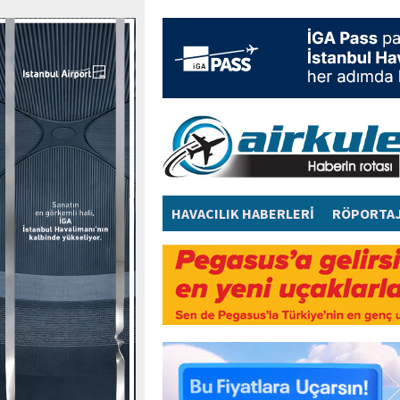
HAVACILIK HABERLERİ
RÖPORTA