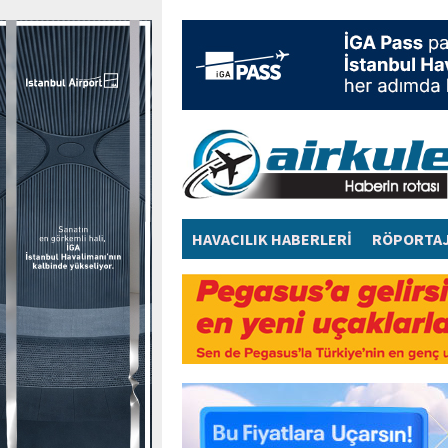
HAVACILIK HABERLERİ
RÖPORTA