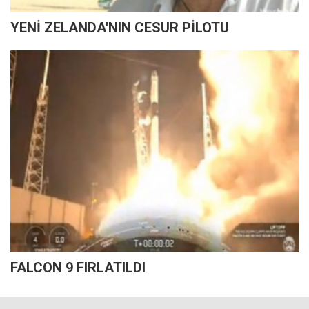
YENİ ZELANDA'NIN CESUR PİLOTU
FALCON 9 FIRLATILDI