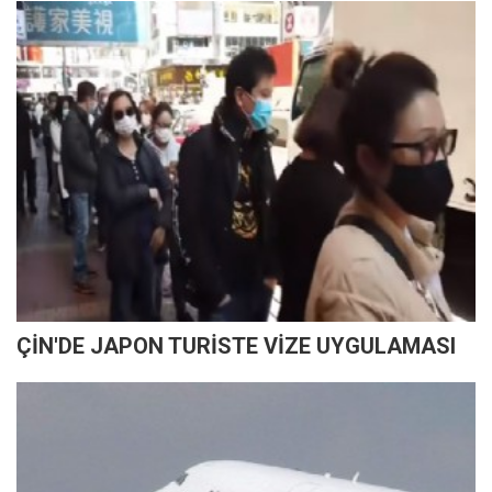
ÇİN'DE JAPON TURİSTE VİZE UYGULAMASI