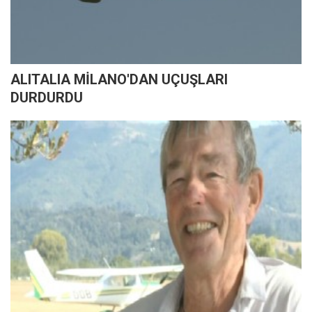
ALITALIA MİLANO'DAN UÇUŞLARI
DURDURDU