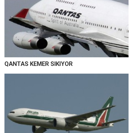
QANTAS KEMER SIKIYOR