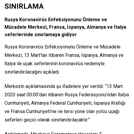
SINIRLAMA
Rusya Koronavirüs Enfeksiyonunu Önleme ve
Mücadele Merkezi, Fransa, İspanya, Almanya ve İtalya
seferlerinde sınırlamaya gidiyor
Rusya Koronavirüs Enfeksiyonunu Önleme ve Mücadele
Merkezi, 13 Mart’tan itibaren Fransa, İspanya, Almanya ve
İtalya ile uçak seferlerinin koronavirüs nedeniyle
sınırlandırılacağını açıkladı.
Merkezin açıklamasında şu ifadelere yer verildi:
“13 Mart
2020 saat 00:00’dan itibaren Rusya Federasyonu’ndan İtalya
Cumhuriyeti, Almanya Federal Cumhuriyeti, İspanya Krallığı
ve Fransa Cumhuriyeti’ne ve tersi yöne olan yolcu uçağı
seferleri geçici olarak sınırlandırılacaktır.”