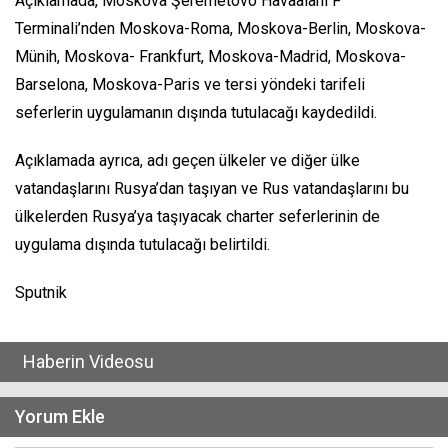
Açıklamada, Moskova Şeremetovo Havaalanı F
Terminali’nden Moskova-Roma, Moskova-Berlin, Moskova-
Münih, Moskova- Frankfurt, Moskova-Madrid, Moskova-
Barselona, Moskova-Paris ve tersi yöndeki tarifeli
seferlerin uygulamanın dışında tutulacağı kaydedildi.
Açıklamada ayrıca, adı geçen ülkeler ve diğer ülke
vatandaşlarını Rusya’dan taşıyan ve Rus vatandaşlarını bu
ülkelerden Rusya’ya taşıyacak charter seferlerinin de
uygulama dışında tutulacağı belirtildi.
Sputnik
Haberin Videosu
Yorum Ekle