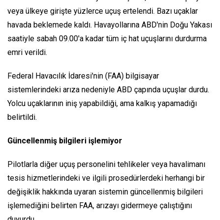
veya ülkeye girişte yüzlerce uçuş ertelendi. Bazı uçaklar
havada beklemede kaldı. Havayollarına ABD'nin Doğu Yakası
saatiyle sabah 09.00'a kadar tüm iç hat uçuşlarını durdurma
emri verildi.
Federal Havacılık İdaresi'nin (FAA) bilgisayar
sistemlerindeki arıza nedeniyle ABD çapında uçuşlar durdu.
Yolcu uçaklarının iniş yapabildiği, ama kalkış yapamadığı
belirtildi.
Güncellenmiş bilgileri işlemiyor
Pilotlarla diğer uçuş personelini tehlikeler veya havalimanı
tesis hizmetlerindeki ve ilgili prosedürlerdeki herhangi bir
değişiklik hakkında uyaran sistemin güncellenmiş bilgileri
işlemediğini belirten FAA, arızayı gidermeye çalıştığını
duyurdu.