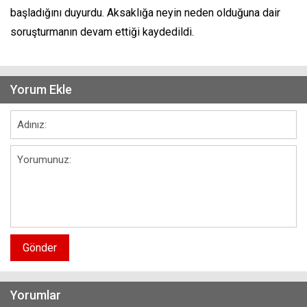
başladığını duyurdu. Aksaklığa neyin neden olduğuna dair
soruşturmanın devam ettiği kaydedildi.
Yorum Ekle
Gönder
Yorumlar