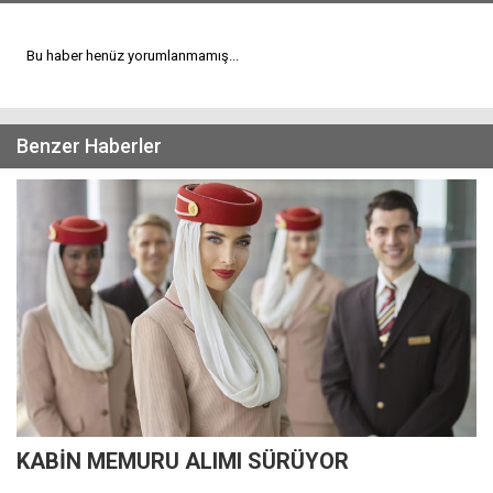
Bu haber henüz yorumlanmamış...
Benzer Haberler
KABİN MEMURU ALIMI SÜRÜYOR