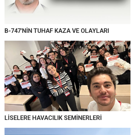
B-747'NİN TUHAF KAZA VE OLAYLARI
LİSELERE HAVACILIK SEMİNERLERİ