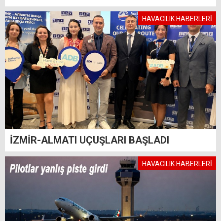
HAVACILIK HABERLERİ
İZMİR-ALMATI UÇUŞLARI BAŞLADI
HAVACILIK HABERLERİ