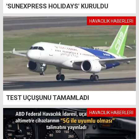
'SUNEXPRESS HOLIDAYS' KURULDU
HAVACILIK HABERLERİ
TEST UÇUŞUNU TAMAMLADI
HAVACILIK HABERLERİ