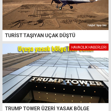
TURİST TAŞIYAN UÇAK DÜŞTÜ
HAVACILIK HABERLERİ
TRUMP TOWER ÜZERİ YASAK BÖLGE