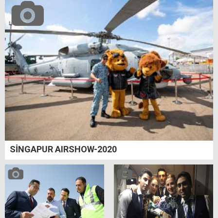
SİNGAPUR AIRSHOW-2020