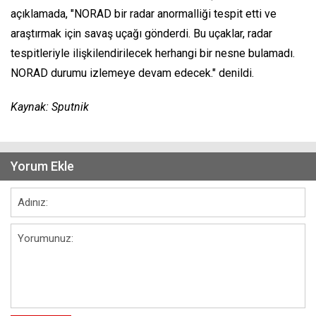
açıklamada, "NORAD bir radar anormalliği tespit etti ve
araştırmak için savaş uçağı gönderdi. Bu uçaklar, radar
tespitleriyle ilişkilendirilecek herhangi bir nesne bulamadı.
NORAD durumu izlemeye devam edecek." denildi.
Kaynak: Sputnik
Yorum Ekle