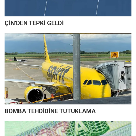
ÇİN'DEN TEPKİ GELDİ
BOMBA TEHDİDİNE TUTUKLAMA