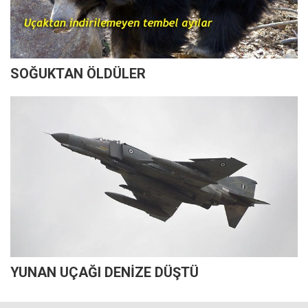
SOĞUKTAN ÖLDÜLER
YUNAN UÇAĞI DENİZE DÜŞTÜ