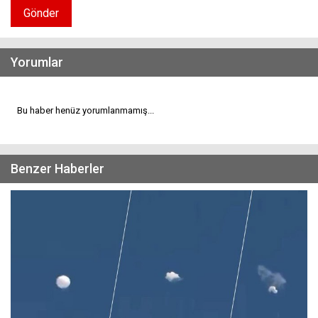
Gönder
Yorumlar
Bu haber henüz yorumlanmamış...
Benzer Haberler