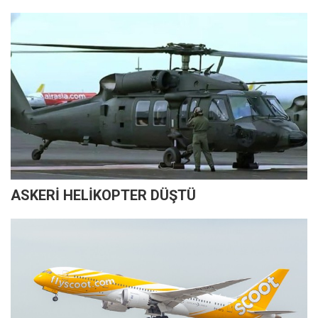
ASKERİ HELİKOPTER DÜŞTÜ