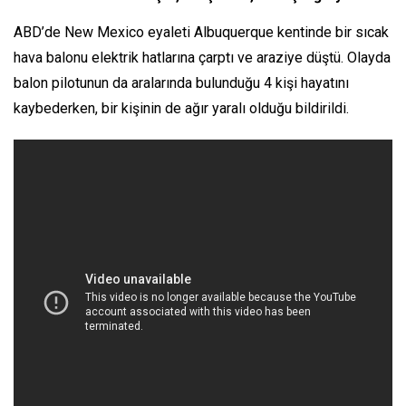
ABD’de New Mexico eyaleti Albuquerque kentinde bir sıcak
hava balonu elektrik hatlarına çarptı ve araziye düştü. Olayda
balon pilotunun da aralarında bulunduğu 4 kişi hayatını
kaybederken, bir kişinin de ağır yaralı olduğu bildirildi.