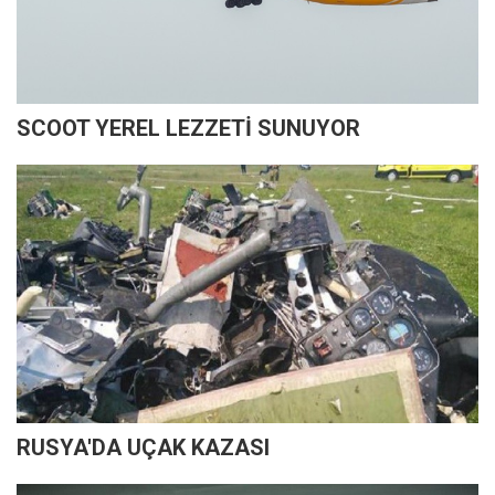
SCOOT YEREL LEZZETİ SUNUYOR
RUSYA'DA UÇAK KAZASI