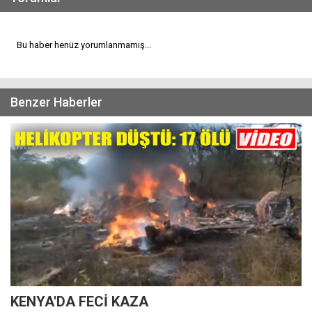
Bu haber henüz yorumlanmamış...
Benzer Haberler
KENYA'DA FECİ KAZA