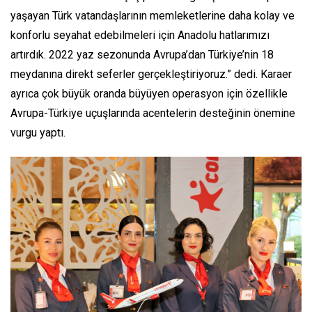
yaşayan Türk vatandaşlarının memleketlerine daha kolay ve
konforlu seyahat edebilmeleri için Anadolu hatlarımızı
artırdık. 2022 yaz sezonunda Avrupa’dan Türkiye’nin 18
meydanına direkt seferler gerçekleştiriyoruz.” dedi. Karaer
ayrıca çok büyük oranda büyüyen operasyon için özellikle
Avrupa-Türkiye uçuşlarında acentelerin desteğinin önemine
vurgu yaptı.