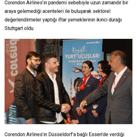
Corendon Airlines’ın pandemi sebebiyle uzun zamandır bir
araya gelemediği acenteleri ile buluşarak sektörel
değerlendirmeler yaptığı iftar yemeklerinin ikinci durağı
Stuttgart oldu.
Corendon Airlines’ın Düsseldorf’a bağlı Essen’de verdiği