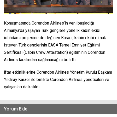
Konuşmasında Corendon Airlines’in yeni başladığı
Almanya’da yaşayan Türk gençlere yönelik kabin ekibi
istihdamı projesine de değinen Karaer, kabin ekibi olmak
isteyen Türk gençlerinin EASA Temel Emniyet Eğitimi
Sertifikası (Cabin Crew Attestation) eğitiminin Corendon
Airlines tarafından sağlanacağını belirtti.
İftar etkinliklerine Corendon Airlines Yönetim Kurulu Başkanı
Yıldıray Karaer ile birlikte Corendon Airlines yöneticileri ve
çalışanları da katıldı.
Yorum Ekle