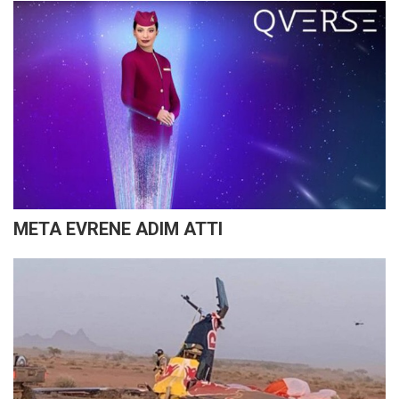
META EVRENE ADIM ATTI