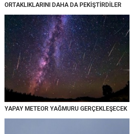
ORTAKLIKLARINI DAHA DA PEKİŞTİRDİLER
YAPAY METEOR YAĞMURU GERÇEKLEŞECEK