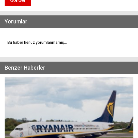
Gönder
Yorumlar
Bu haber henüz yorumlanmamış...
Benzer Haberler