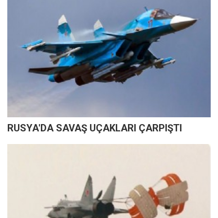
RUSYA'DA SAVAŞ UÇAKLARI ÇARPIŞTI