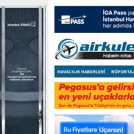
HAVACILIK HABERLERİ
RÖPORTA