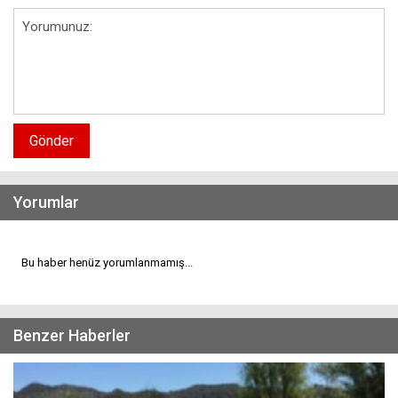
Gönder
Yorumlar
Bu haber henüz yorumlanmamış...
Benzer Haberler