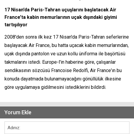
17 Nisan’da Paris-Tahran uçuşlarını başlatacak Air
France’ta kabin memurlarının uçak dışındaki giyimi
tartışılıyor
2008'den sonra ilk kez 17 Nisan'da Paris-Tahran seferlerine
başlayacak Air France, bu hatta uçacak kabin memurlarından,
uçak dışında pantolon ve uzun kollu üniforma ile başörtüsü
takmalarını istedi. Europe-l'in haberine göre, çalışanlar
sendikasının sözcüsü Francoise Redolfi, Air France'ın bu
konuda dayatmada bulunamayacağını gönüllülük ilkesine
göre uygulamaya gidilmesini istediklerini bildirdi.
Yorum Ekle