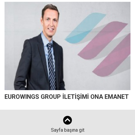
EUROWINGS GROUP İLETİŞİMİ ONA EMANET
Sayfa başına git