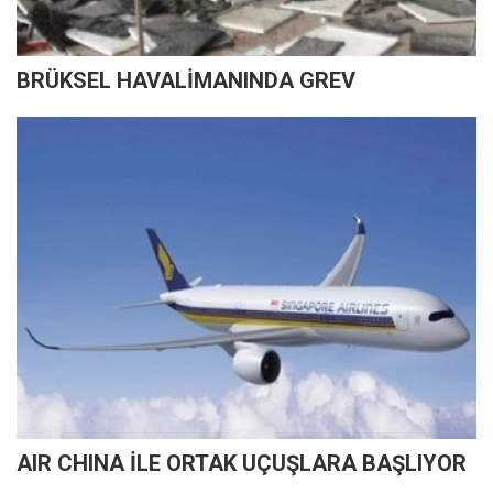
BRÜKSEL HAVALİMANINDA GREV
AIR CHINA İLE ORTAK UÇUŞLARA BAŞLIYOR