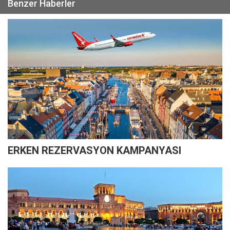
Benzer Haberler
ERKEN REZERVASYON KAMPANYASI