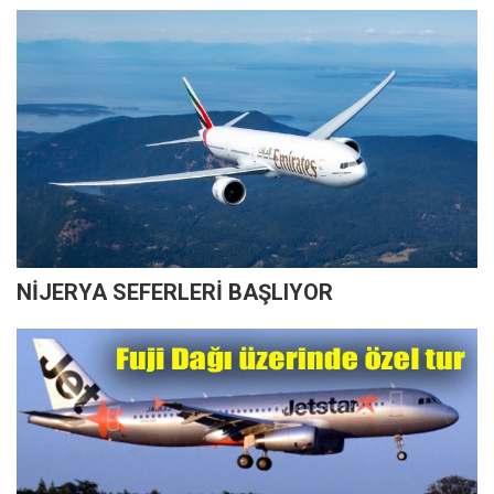
NİJERYA SEFERLERİ BAŞLIYOR