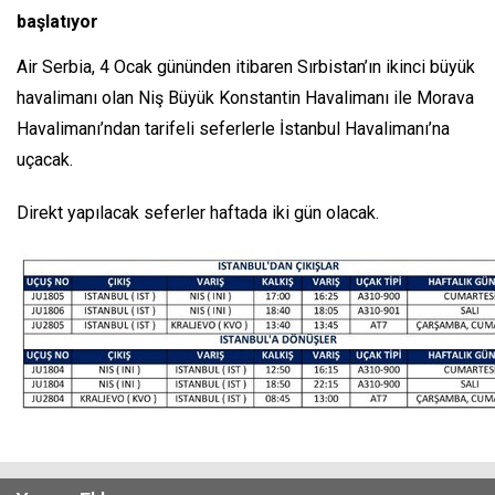
başlatıyor
Air Serbia, 4 Ocak gününden itibaren Sırbistan’ın ikinci büyük
havalimanı olan Niş Büyük Konstantin Havalimanı ile Morava
Havalimanı’ndan tarifeli seferlerle İstanbul Havalimanı’na
uçacak.
Direkt yapılacak seferler haftada iki gün olacak.