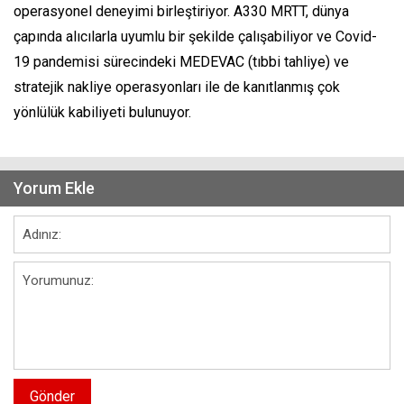
operasyonel deneyimi birleştiriyor. A330 MRTT, dünya
çapında alıcılarla uyumlu bir şekilde çalışabiliyor ve Covid-
19 pandemisi sürecindeki MEDEVAC (tıbbi tahliye) ve
stratejik nakliye operasyonları ile de kanıtlanmış çok
yönlülük kabiliyeti bulunuyor.
Yorum Ekle
Gönder