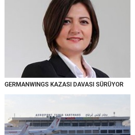
GERMANWINGS KAZASI DAVASI SÜRÜYOR