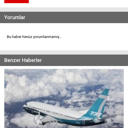
Yorumlar
Bu haber henüz yorumlanmamış...
Benzer Haberler