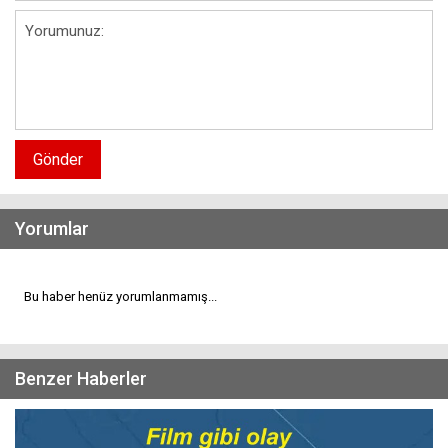
Gönder
Yorumlar
Bu haber henüz yorumlanmamış...
Benzer Haberler