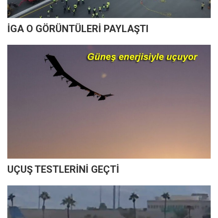
İGA O GÖRÜNTÜLERİ PAYLAŞTI
UÇUŞ TESTLERİNİ GEÇTİ