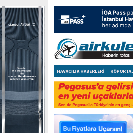
HAVACILIK HABERLERİ
RÖPORTA