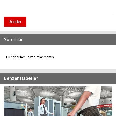
Gönder
Yorumlar
Bu haber henüz yorumlanmamış...
Benzer Haberler