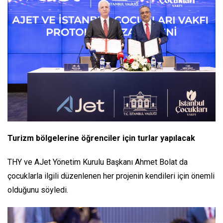
Turizm bölgelerine öğrenciler için turlar yapılacak
THY ve AJet Yönetim Kurulu Başkanı Ahmet Bolat da
çocuklarla ilgili düzenlenen her projenin kendileri için önemli
olduğunu söyledi.