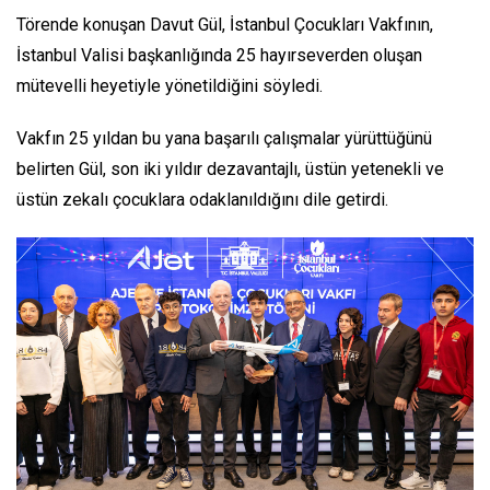
Törende konuşan Davut Gül, İstanbul Çocukları Vakfının,
İstanbul Valisi başkanlığında 25 hayırseverden oluşan
mütevelli heyetiyle yönetildiğini söyledi.
Vakfın 25 yıldan bu yana başarılı çalışmalar yürüttüğünü
belirten Gül, son iki yıldır dezavantajlı, üstün yetenekli ve
üstün zekalı çocuklara odaklanıldığını dile getirdi.