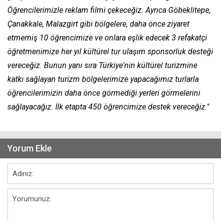
Öğrencilerimizle reklam filmi çekeceğiz. Ayrıca Göbeklitepe,
Çanakkale, Malazgirt gibi bölgelere, daha önce ziyaret
etmemiş 10 öğrencimize ve onlara eşlik edecek 3 refakatçi
öğretmenimize her yıl kültürel tur ulaşım sponsorluk desteği
vereceğiz. Bunun yanı sıra Türkiye'nin kültürel turizmine
katkı sağlayan turizm bölgelerimize yapacağımız turlarla
öğrencilerimizin daha önce görmediği yerleri görmelerini
sağlayacağız. İlk etapta 450 öğrencimize destek vereceğiz."
Yorum Ekle