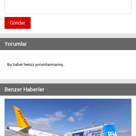
Gönder
Yorumlar
Bu haber henüz yorumlanmamış...
Benzer Haberler