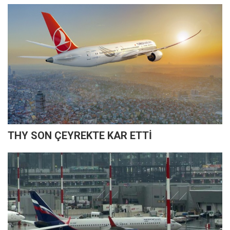
THY SON ÇEYREKTE KAR ETTİ