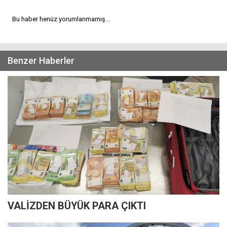
Bu haber henüz yorumlanmamış...
Benzer Haberler
VALİZDEN BÜYÜK PARA ÇIKTI