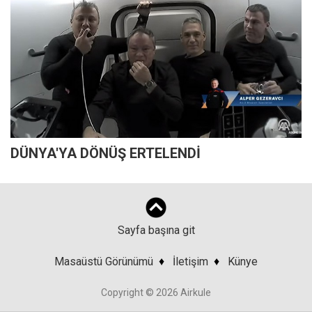
DÜNYA'YA DÖNÜŞ ERTELENDİ
Sayfa başına git
Masaüstü Görünümü
♦
İletişim
♦
Künye
Copyright © 2026 Airkule