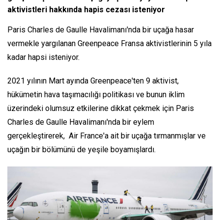
aktivistleri hakkında hapis cezası isteniyor
Paris Charles de Gaulle Havalimanı'nda bir uçağa hasar
vermekle yargılanan Greenpeace Fransa aktivistlerinin 5 yıla
kadar hapsi isteniyor.
2021 yılının Mart ayında Greenpeace'ten 9 aktivist,
hükümetin hava taşımacılığı politikası ve bunun iklim
üzerindeki olumsuz etkilerine dikkat çekmek için Paris
Charles de Gaulle Havalimanı'nda bir eylem
gerçekleştirerek, Air France'a ait bir uçağa tırmanmışlar ve
uçağın bir bölümünü de yeşile boyamışlardı.