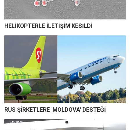
HELİKOPTERLE İLETİŞİM KESİLDİ
RUS ŞİRKETLERE 'MOLDOVA' DESTEĞİ