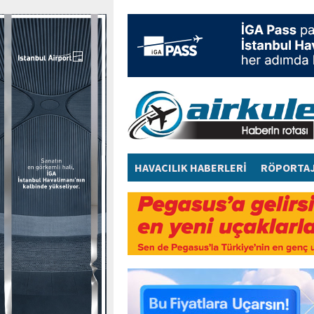
HAVACILIK HABERLERİ
RÖPORTA