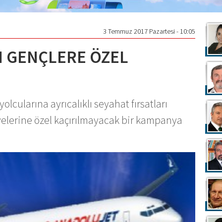
3 Temmuz 2017 Pazartesi - 10:05
 GENÇLERE ÖZEL
lcularına ayrıcalıklı seyahat fırsatları
elerine özel kaçırılmayacak bir kampanya