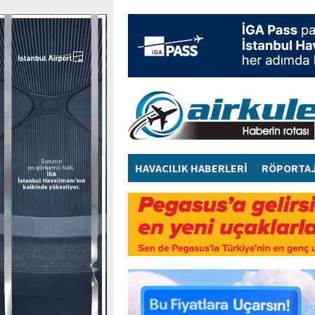
HAVACILIK HABERLERİ
RÖPORTA