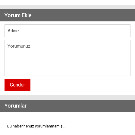
Yorum Ekle
Gönder
Yorumlar
Bu haber henüz yorumlanmamış...