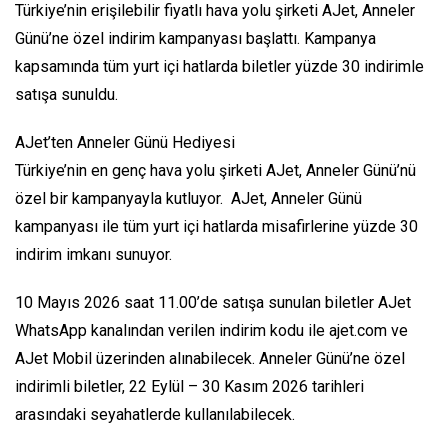
Türkiye’nin erişilebilir fiyatlı hava yolu şirketi AJet, Anneler
Günü’ne özel indirim kampanyası başlattı. Kampanya
kapsamında tüm yurt içi hatlarda biletler yüzde 30 indirimle
satışa sunuldu.
AJet’ten Anneler Günü Hediyesi
Türkiye’nin en genç hava yolu şirketi AJet, Anneler Günü’nü
özel bir kampanyayla kutluyor. AJet, Anneler Günü
kampanyası ile tüm yurt içi hatlarda misafirlerine yüzde 30
indirim imkanı sunuyor.
10 Mayıs 2026 saat 11.00’de satışa sunulan biletler AJet
WhatsApp kanalından verilen indirim kodu ile ajet.com ve
AJet Mobil üzerinden alınabilecek. Anneler Günü’ne özel
indirimli biletler, 22 Eylül – 30 Kasım 2026 tarihleri
arasındaki seyahatlerde kullanılabilecek.