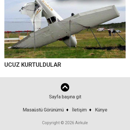
UCUZ KURTULDULAR
Sayfa başına git
Masaüstü Görünümü
♦
İletişim
♦
Künye
Copyright © 2026 Airkule