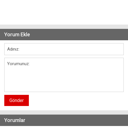
Yorum Ekle
Gönder
Yorumlar