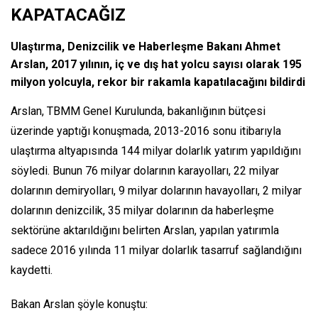
KAPATACAĞIZ
Ulaştırma, Denizcilik ve Haberleşme Bakanı Ahmet
Arslan, 2017 yılının, iç ve dış hat yolcu sayısı olarak 195
milyon yolcuyla, rekor bir rakamla kapatılacağını bildirdi
Arslan, TBMM Genel Kurulunda, bakanlığının bütçesi
üzerinde yaptığı konuşmada, 2013-2016 sonu itibarıyla
ulaştırma altyapısında 144 milyar dolarlık yatırım yapıldığını
söyledi. Bunun 76 milyar dolarının karayolları, 22 milyar
dolarının demiryolları, 9 milyar dolarının havayolları, 2 milyar
dolarının denizcilik, 35 milyar dolarının da haberleşme
sektörüne aktarıldığını belirten Arslan, yapılan yatırımla
sadece 2016 yılında 11 milyar dolarlık tasarruf sağlandığını
kaydetti.
Bakan Arslan şöyle konuştu: