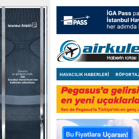
HAVACILIK HABERLERİ
RÖPORTA