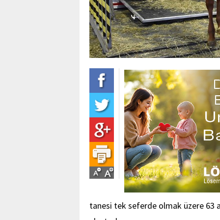
tanesi tek seferde olmak üzere 63 ad