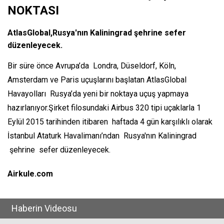
NOKTASI
AtlasGlobal,Rusya'nın Kaliningrad şehrine sefer
düzenleyecek.
Bir süre önce Avrupa’da Londra, Düseldorf, Köln,
Amsterdam ve Paris uçuşlarını başlatan AtlasGlobal
Havayolları Rusya’da yeni bir noktaya uçuş yapmaya
hazırlanıyor.Şirket filosundaki Airbus 320 tipi uçaklarla 1
Eylül 2015 tarihinden itibaren haftada 4 gün karşılıklı olarak
İstanbul Ataturk Havalimanı’ndan Rusya'nın Kaliningrad
şehrine sefer düzenleyecek.
Airkule.com
Haberin Videosu