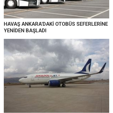
HAVAŞ ANKARA'DAKİ OTOBÜS SEFERLERİNE
YENİDEN BAŞLADI