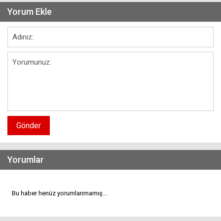
Yorum Ekle
Gönder
Yorumlar
Bu haber henüz yorumlanmamış...