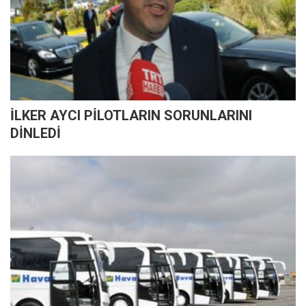
İLKER AYCI PİLOTLARIN SORUNLARINI
DİNLEDİ