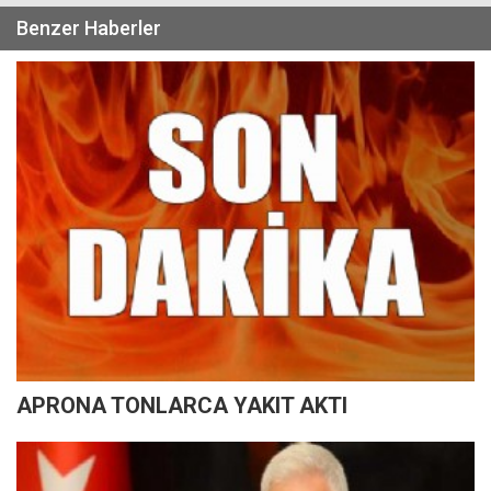
Benzer Haberler
APRONA TONLARCA YAKIT AKTI