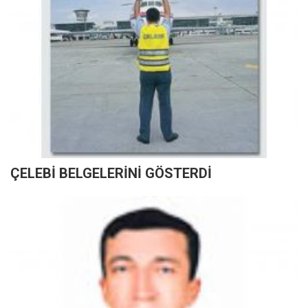
ÇELEBİ BELGELERİNİ GÖSTERDİ