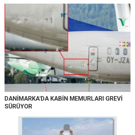
DANİMARKA'DA KABİN MEMURLARI GREVİ
SÜRÜYOR