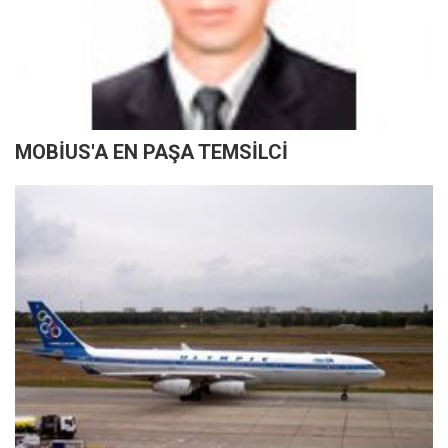
MOBİUS'A EN PAŞA TEMSİLCİ