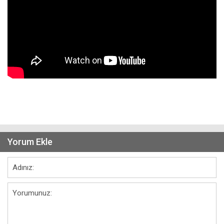
Yorum Ekle