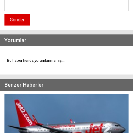
Gönder
Yorumlar
Bu haber henüz yorumlanmamış...
Benzer Haberler