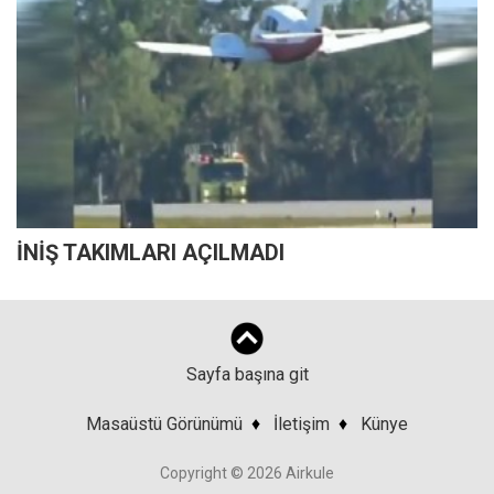
İNİŞ TAKIMLARI AÇILMADI
Sayfa başına git
Masaüstü Görünümü
♦
İletişim
♦
Künye
Copyright © 2026 Airkule