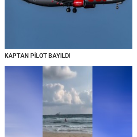
KAPTAN PİLOT BAYILDI