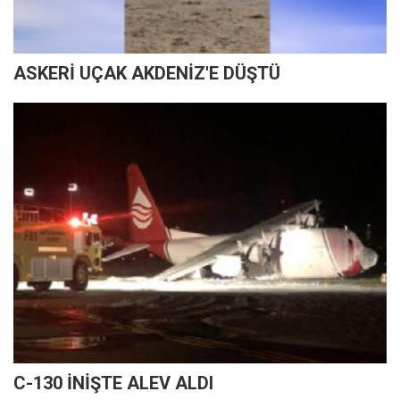
ASKERİ UÇAK AKDENİZ'E DÜŞTÜ
C-130 İNİŞTE ALEV ALDI