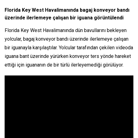
Florida Key West Havalimanında bagaj konveyor bandı
üzerinde ilerlemeye çalışan bir iguana görüntülendi
Florida Key West Havalimanında dün bavullarını bekleyen
yolcular, bagaj konveyor bandı üzerinde ilerlemeye çalışan
bir iguanayla karşılaştılar. Yolcular tarafından çekilen videoda
iguana bant üzerinde yürürken konveyor ters yönde hareket
ettiği için iguananın de bir türlü ilerleyemediği görülüyor.