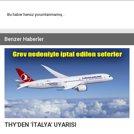
Bu haber henüz yorumlanmamış...
Benzer Haberler
THY'DEN 'İTALYA' UYARISI