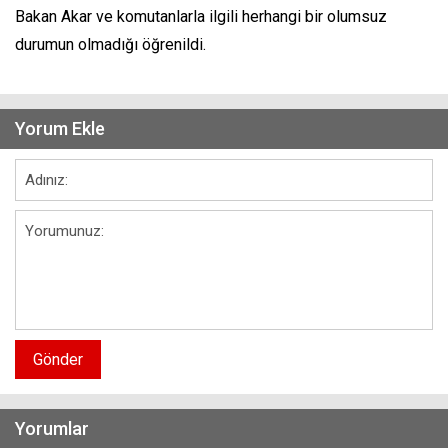
Bakan Akar ve komutanlarla ilgili herhangi bir olumsuz
durumun olmadığı öğrenildi.
Yorum Ekle
Gönder
Yorumlar