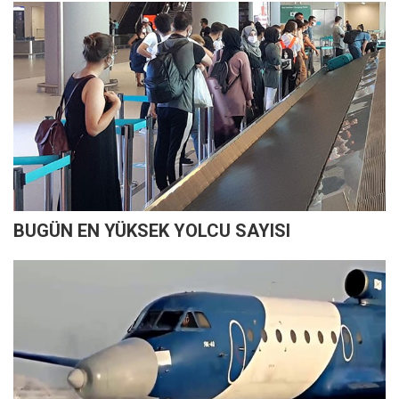
BUGÜN EN YÜKSEK YOLCU SAYISI