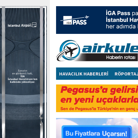
HAVACILIK HABERLERİ
RÖPORTA