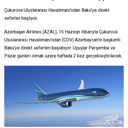
Çukurova Uluslararası Havalimanı’ndan Bakü’ye direkt
seferler başlıyor.
Azerbaijan Airlines (AZAL), 15 Haziran itibarıyla Çukurova
Uluslararası Havalimanı’ndan (COV) Azerbaycan’ın başkenti
Bakü’ye direkt seferleri başlatıyor. Uçuşlar Perşembe ve
Pazar günleri olmak üzere haftada 2 kez gerçekleştirilecek.