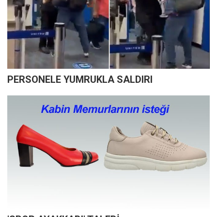
PERSONELE YUMRUKLA SALDIRI