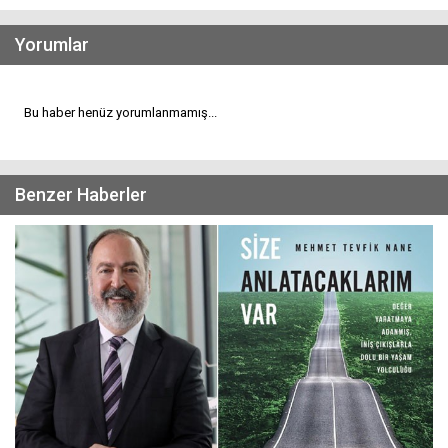
Yorumlar
Bu haber henüz yorumlanmamış...
Benzer Haberler