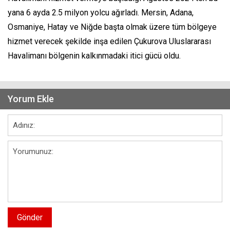
yana 6 ayda 2.5 milyon yolcu ağırladı. Mersin, Adana,
Osmaniye, Hatay ve Niğde başta olmak üzere tüm bölgeye
hizmet verecek şekilde inşa edilen Çukurova Uluslararası
Havalimanı bölgenin kalkınmadaki itici gücü oldu.
Yorum Ekle
Gönder